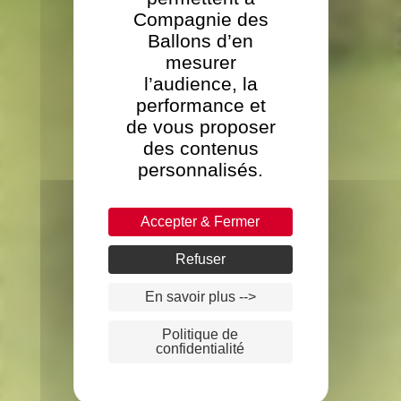
Compagnie des
Ballons d’en
mesurer
l’audience, la
performance et
de vous proposer
des contenus
personnalisés.
Accepter & Fermer
Refuser
En savoir plus -->
Politique de
confidentialité